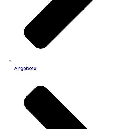
Angebote