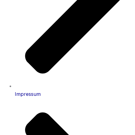
Impressum