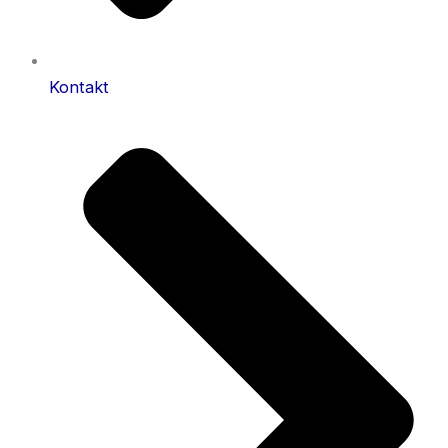
Kontakt