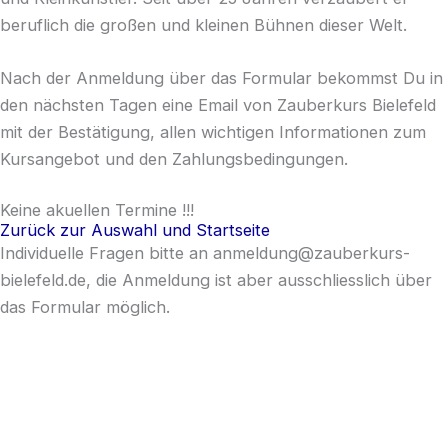
beruflich die großen und kleinen Bühnen dieser Welt.
Nach der Anmeldung über das Formular bekommst Du in
den nächsten Tagen eine Email von Zauberkurs Bielefeld
mit der Bestätigung, allen wichtigen Informationen zum
Kursangebot und den Zahlungsbedingungen.
Keine akuellen Termine !!!
Zurück zur Auswahl und Startseite
Individuelle Fragen bitte an anmeldung@zauberkurs-
bielefeld.de, die Anmeldung ist aber ausschliesslich über
das Formular möglich.