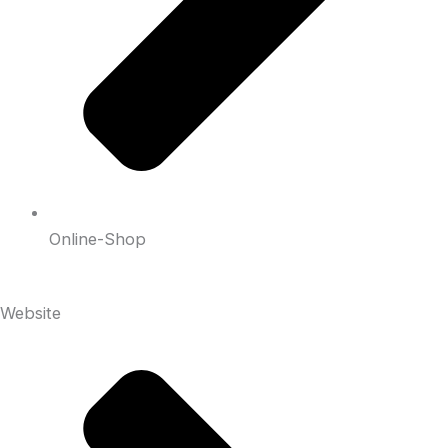
Online-Shop
Website