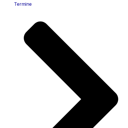
Termine