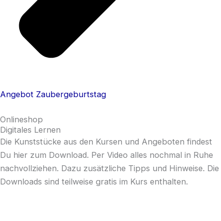
Angebot Zaubergeburtstag
Onlineshop
Digitales Lernen
Die Kunststücke aus den Kursen und Angeboten findest
Du hier zum Download. Per Video alles nochmal in Ruhe
nachvollziehen. Dazu zusätzliche Tipps und Hinweise. Die
Downloads sind teilweise gratis im Kurs enthalten.