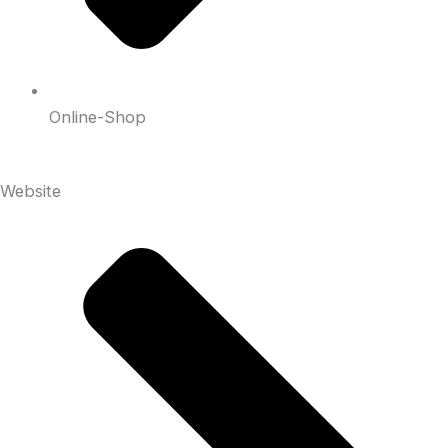
Online-Shop
Website