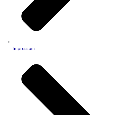
Impressum