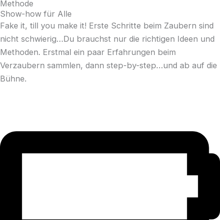
Methode
Show-how für Alle
Fake it, till you make it! Erste Schritte beim Zaubern sind
nicht schwierig…Du brauchst nur die richtigen Ideen und
Methoden. Erstmal ein paar Erfahrungen beim
Verzaubern sammlen, dann step-by-step…und ab auf die
Bühne.