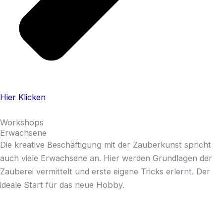
Hier Klicken
Workshops
Erwachsene
Die kreative Beschäftigung mit der Zauberkunst spricht
auch viele Erwachsene an. Hier werden Grundlagen der
Zauberei vermittelt und erste eigene Tricks erlernt. Der
ideale Start für das neue Hobby.