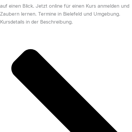
auf einen Blick. Jetzt online für einen Kurs anmelden und
Zaubern lernen. Termine in Bielefeld und Umgebung.
Kursdetails in der Beschreibung.