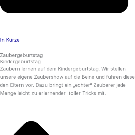
In Kürze
Zaubergeburtstag
Kindergeburtstag
Zaubern lernen auf dem Kindergeburtstag. Wir stellen
unsere eigene Zaubershow auf die Beine und führen diese
den Eltern vor. Dazu bringt ein „echter“ Zauberer jede
Menge leicht zu erlernender toller Tricks mit.