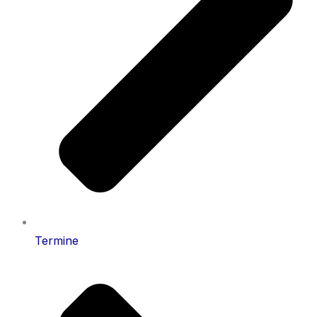
Termine