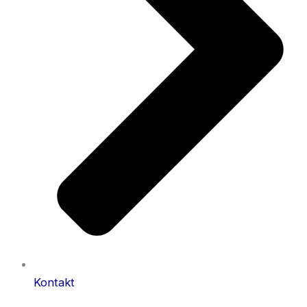
Kontakt