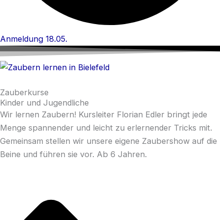
Anmeldung 18.05.
Zauberkurse
Kinder und Jugendliche
Wir lernen Zaubern! Kursleiter Florian Edler bringt jede
Menge spannender und leicht zu erlernender Tricks mit.
Gemeinsam stellen wir unsere eigene Zaubershow auf die
Beine und führen sie vor. Ab 6 Jahren.