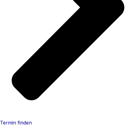
Termin finden