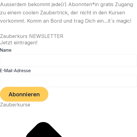
Ausserdem bekommt jede(r) Abonnten*in gratis Zugang
zu einem coolen Zaubertrick, der nicht in den Kursen
vorkommt. Komm an Bord und trag Dich ein…it´s magic!
Zauberkurs NEWSLETTER
Jetzt eintragen!
Name
E-Mail-Adresse
Zauberkurse