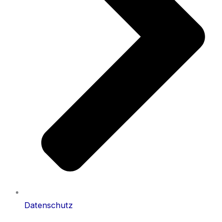
Datenschutz