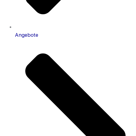
Angebote